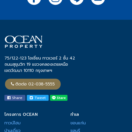
ดูธุรกิจทั้งหมด
สมัครรับข่าวสาร
ลงทะเบียน
Follow us on