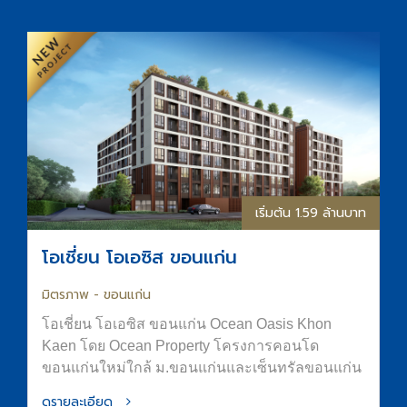
โครงการล่าสุด