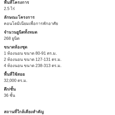
พื้นที่โครงการ
2.5 ไร่
ลักษณะโครงการ
คอนโดมิเนียมเพื่อการพักอาศัย
จำนวนยูนิตทั้งหมด
268 ยูนิต
ขนาดห้องชุด
1 ห้องนอน ขนาด 80-91 ตร.ม.
2 ห้องนอน ขนาด 127-131 ตร.ม.
4 ห้องนอน ขนาด 238-313 ตร.ม.
พื้นที่ใช้สอย
32,000 ตร.ม.
ตึก/ชั้น
36 ชั้น
สถานที่ใกล้เคียงสำคัญ