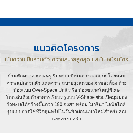
แนวคิดโครงการ
เน้นความเป็นส่วนตัว ความสบายสูงสุด และไม่เหมือนใคร
บ้านพักตากอากาศหรู ริมทะเล ที่เน้นการออกแบบโดยมอบ
ความเป็นส่วนตัว และความสบายสูงสุดของเจ้าของห้อง ด้วย
ห้องแบบ Over-Space Unit หรือ ห้องขนาดใหญ่พิเศษ
โดดเด่นด้วยตัวอาคารเรียบหรูแบบ V-Shape ช่วยเปิดมุมมอง
วิวทะเลได้กว้างขึ้นกว่า 180 องศา พร้อม 'มารีน่า ไลฟ์สไตล์'
รูปแบบการใช้ชีวิตสุนทรีย์ในวันพักผ่อนแนวใหม่สำหรับคุณ
และครอบครัว