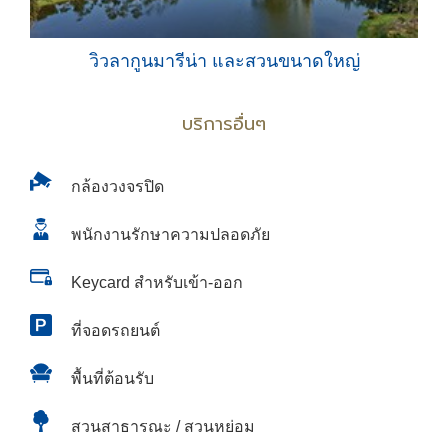
วิวลากูนมารีน่า และสวนขนาดใหญ่
บริการอื่นๆ
กล้องวงจรปิด
พนักงานรักษาความปลอดภัย
Keycard สำหรับเข้า-ออก
ที่จอดรถยนต์
พื้นที่ต้อนรับ
สวนสาธารณะ / สวนหย่อม