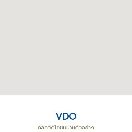
VDO
คลิกวิดีโอชมบ้านตัวอย่าง