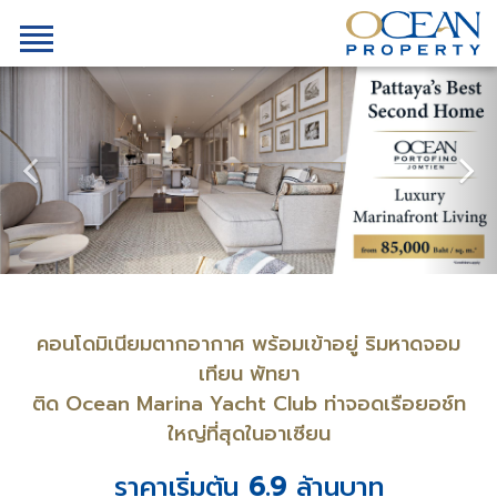
คอนโดมิเนียมตากอากาศ พร้อมเข้าอยู่ ริมหาดจอม
เทียน พัทยา
ติด Ocean Marina Yacht Club ท่าจอดเรือยอช์ท
ใหญ่ที่สุดในอาเซียน
ราคาเริ่มต้น
6.9
ล้านบาท