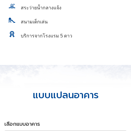
สระว่ายน้ำกลางแจ้ง
สนามเด็กเล่น
บริการจากโรงแรม 5 ดาว
แบบแปลนอาคาร
เลือกแบบอาคาร