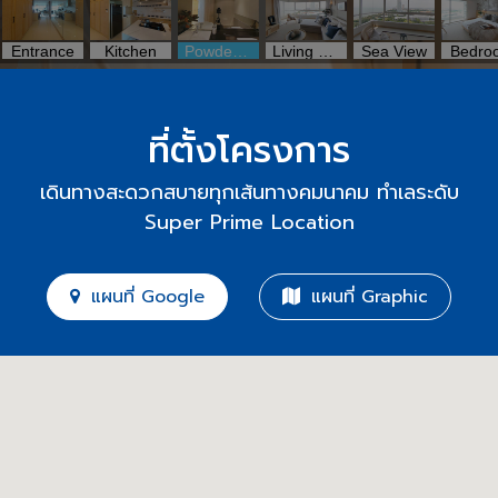
ที่ตั้งโครงการ
เดินทางสะดวกสบายทุกเส้นทางคมนาคม ทำเลระดับ
Super Prime Location
แผนที่ Google
แผนที่ Graphic