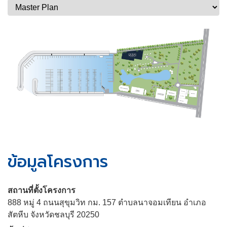
ข้อมูลโครงการ
สถานที่ตั้งโครงการ
888 หมู่ 4 ถนนสุขุมวิท กม. 157 ตำบลนาจอมเทียน อำเภอ
สัตหีบ จังหวัดชลบุรี 20250