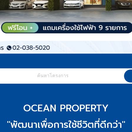
OCEAN PROPERTY
"พัฒนาเพื่อการใช้ชีวิตที่ดีกว่า"