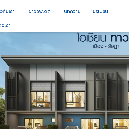
ยวกับเรา
ข่าวอัพเดต
บทความ
โปรโมชั่น
ต่อเรา