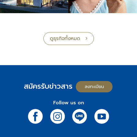
ดูธุรกิจทั้งหมด
สมัครรับข่าวสาร
ลงทะเบียน
Follow us on