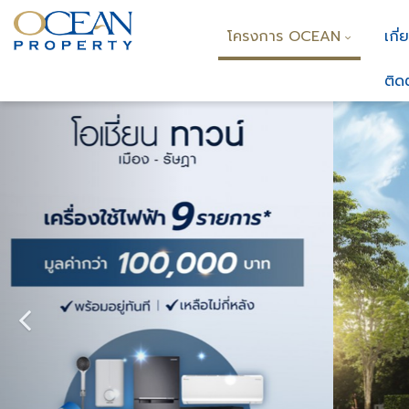
โครงการ OCEAN
เกี่
ติด