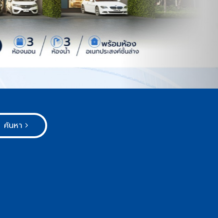
ค้นหา