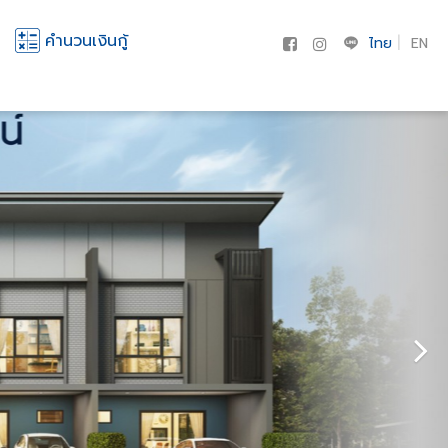
คำนวนเงินกู้
ไทย
EN