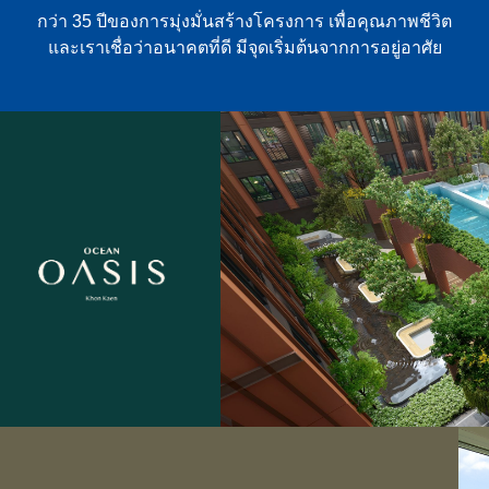
กว่า 35 ปีของการมุ่งมั่นสร้างโครงการ เพื่อคุณภาพชีวิต
และเราเชื่อว่าอนาคตที่ดี มีจุดเริ่มต้นจากการอยู่อาศัย