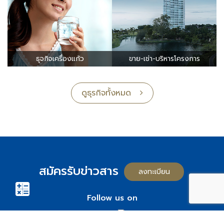
ธุจกิจเครื่องแก้ว
ขาย-เช่า-บริหารโครงการ
ดูธุรกิจทั้งหมด
สมัครรับข่าวสาร
ลงทะเบียน
Follow us on