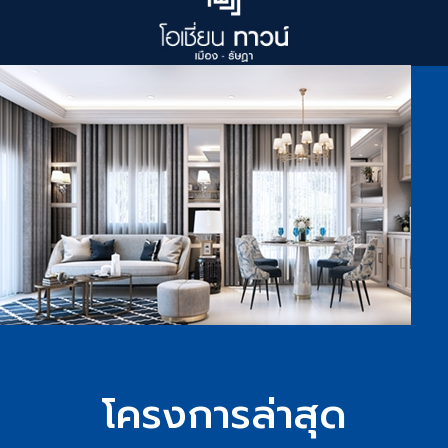
โครงการล่าสุด