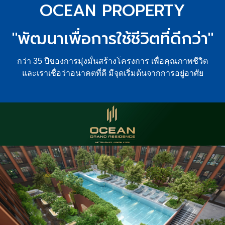
OCEAN PROPERTY
"พัฒนาเพื่อการใช้ชีวิตที่ดีกว่า"
กว่า 35 ปีของการมุ่งมั่นสร้างโครงการ เพื่อคุณภาพชีวิต
และเราเชื่อว่าอนาคตที่ดี มีจุดเริ่มต้นจากการอยู่อาศัย