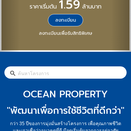
OCEAN PROPERTY
"พัฒนาเพื่อการใช้ชีวิตที่ดีกว่า"
กว่า 35 ปีของการมุ่งมั่นสร้างโครงการ เพื่อคุณภาพชีวิต
และเราเชื่อว่าอนาคตที่ดี มีจุดเริ่มต้นจากการอยู่อาศัย