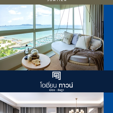
โครงการล่าสุด