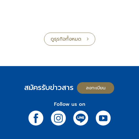
ดูธุรกิจทั้งหมด
สมัครรับข่าวสาร
ลงทะเบียน
Follow us on