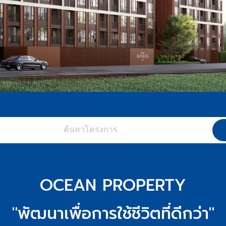
OCEAN PROPERTY
"พัฒนาเพื่อการใช้ชีวิตที่ดีกว่า"