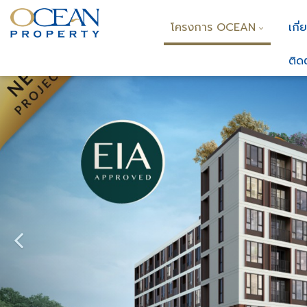
โครงการ OCEAN
เกี่
ติด