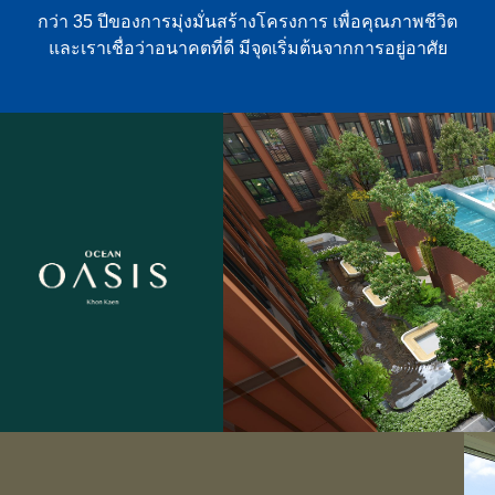
กว่า 35 ปีของการมุ่งมั่นสร้างโครงการ เพื่อคุณภาพชีวิต
และเราเชื่อว่าอนาคตที่ดี มีจุดเริ่มต้นจากการอยู่อาศัย