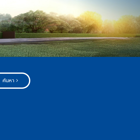
ค้นหา