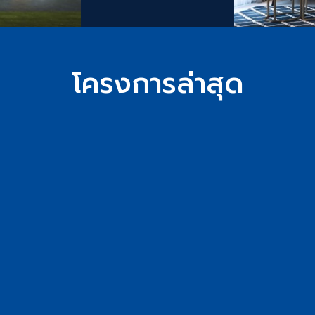
โครงการล่าสุด