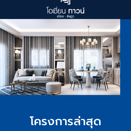
โครงการล่าสุด