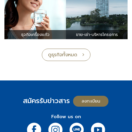
ธุจกิจเครื่องแก้ว
ขาย-เช่า-บริหารโครงการ
ดูธุรกิจทั้งหมด
สมัครรับข่าวสาร
ลงทะเบียน
Follow us on