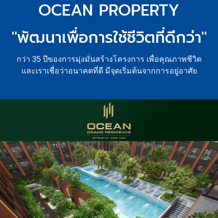
OCEAN PROPERTY
"พัฒนาเพื่อการใช้ชีวิตที่ดีกว่า"
กว่า 35 ปีของการมุ่งมั่นสร้างโครงการ เพื่อคุณภาพชีวิต
และเราเชื่อว่าอนาคตที่ดี มีจุดเริ่มต้นจากการอยู่อาศัย