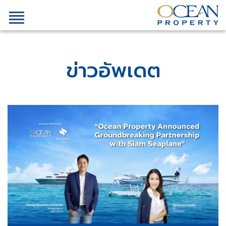
ข่าวอัพเดต