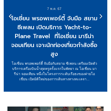
7 พ.ค. 67
โอเชี่ยน พรอพเพอร์ตี้ จับมือ สยาม
ซีเพลน เปิดบริการ Yacht-to-
Plane Travel ที่โอเชี่ยน มารีน่า
จอมเทียน เจาะนักท่องเที่ยวกำลังซื้อ
สูง
โอเชี่ยน พรอพเพอร์ตี้ จับมือกับสยาม ซีเพลน เตรียมเปิดตัว
บริการเครื่องบินน้ำสุดหรูครั้งแรกในพัทยา ณ โอเชี่ยน มา
รีน่า จอมเทียน หนึ่งในโครงการระดับเรือธงของค่ายโอ
เชี่ยน เปิดมิติใหม่ของการเดินทางทางทะเลจา...