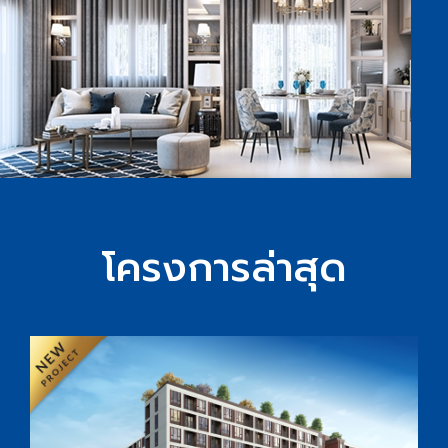
โครงการล่าสุด