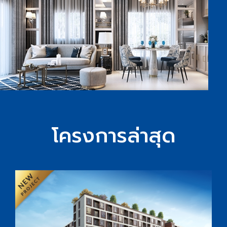
โครงการล่าสุด