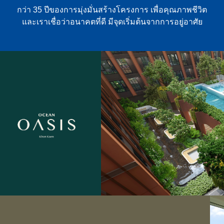
กว่า 35 ปีของการมุ่งมั่นสร้างโครงการ เพื่อคุณภาพชีวิต
และเราเชื่อว่าอนาคตที่ดี มีจุดเริ่มต้นจากการอยู่อาศัย