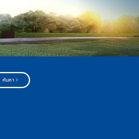
ค้นหา