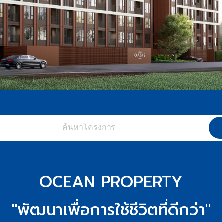
OCEAN PROPERTY
"พัฒนาเพื่อการใช้ชีวิตที่ดีกว่า"