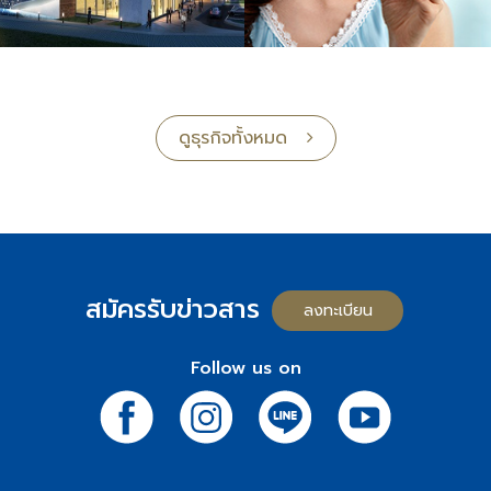
ดูธุรกิจทั้งหมด
สมัครรับข่าวสาร
ลงทะเบียน
Follow us on