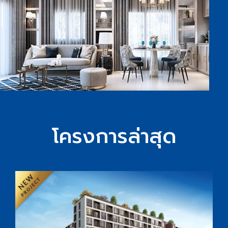
โครงการล่าสุด