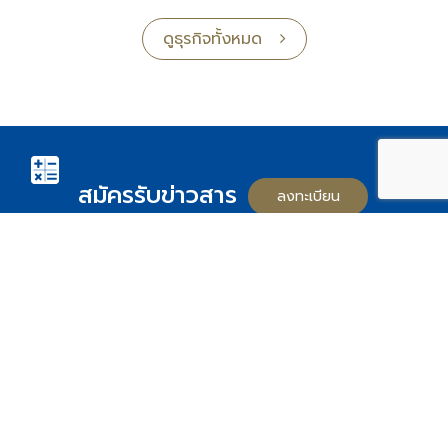
ดูธุรกิจทั้งหมด
สมัครรับข่าวสาร
ลงทะเบียน
Follow us on