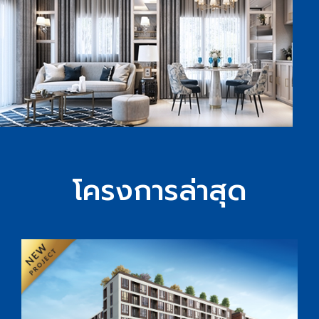
โครงการล่าสุด