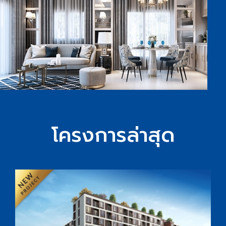
โครงการล่าสุด