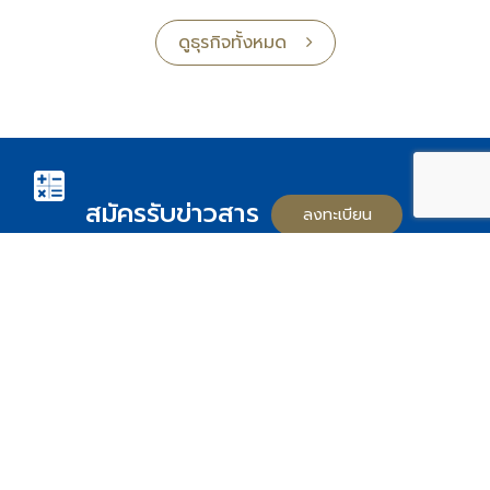
ดูธุรกิจทั้งหมด
สมัครรับข่าวสาร
ลงทะเบียน
Follow us on