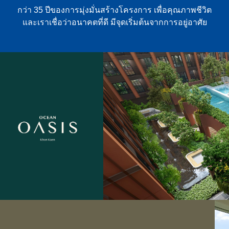
กว่า 35 ปีของการมุ่งมั่นสร้างโครงการ เพื่อคุณภาพชีวิต
และเราเชื่อว่าอนาคตที่ดี มีจุดเริ่มต้นจากการอยู่อาศัย