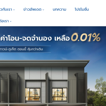
ยวกับเรา
ข่าวอัพเดต
บทความ
โปรโมชั่น
ต่อเรา