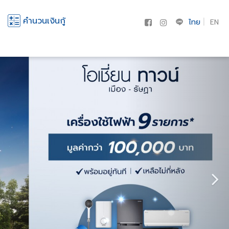
คำนวนเงินกู้
ไทย
EN