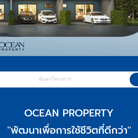
OCEAN PROPERTY
"พัฒนาเพื่อการใช้ชีวิตที่ดีกว่า"