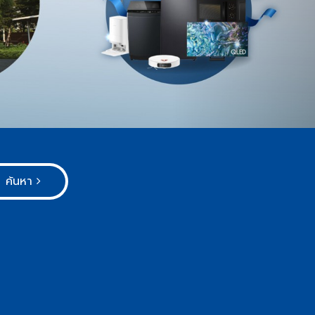
ค้นหา