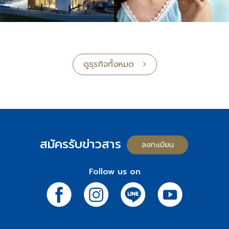
ดูธุรกิจทั้งหมด
สมัครรับข่าวสาร
ลงทะเบียน
Follow us on