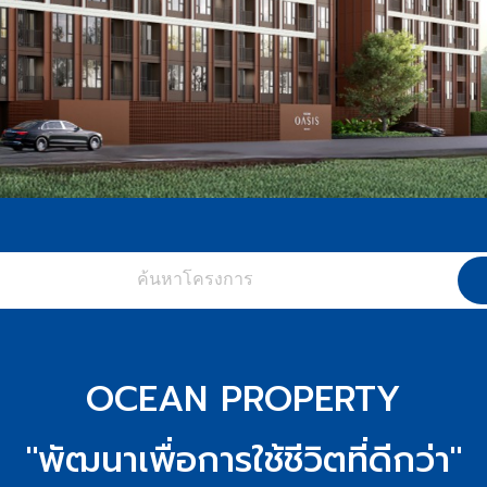
OCEAN PROPERTY
"พัฒนาเพื่อการใช้ชีวิตที่ดีกว่า"