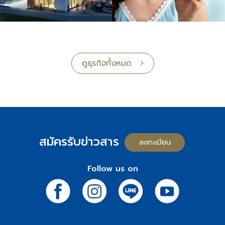
ดูธุรกิจทั้งหมด
สมัครรับข่าวสาร
ลงทะเบียน
Follow us on