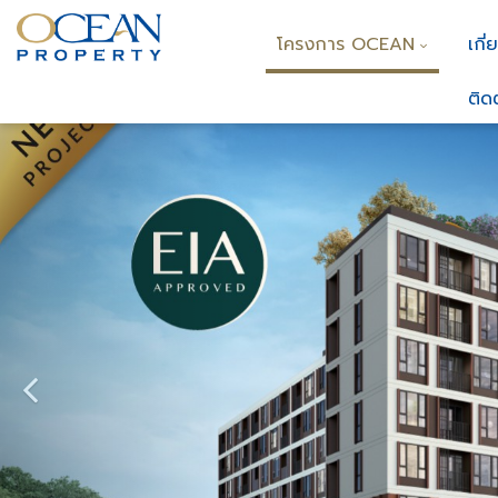
โครงการ OCEAN
เกี่
ติด