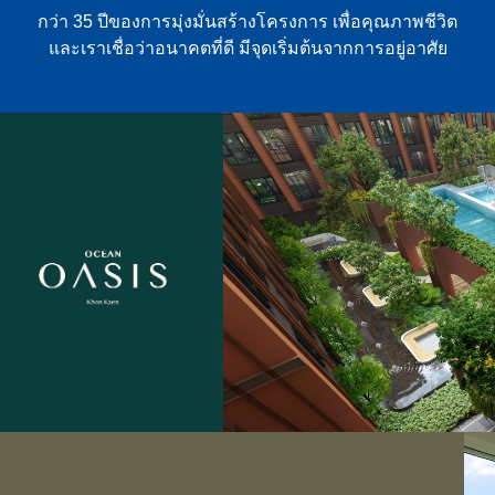
กว่า 35 ปีของการมุ่งมั่นสร้างโครงการ เพื่อคุณภาพชีวิต
และเราเชื่อว่าอนาคตที่ดี มีจุดเริ่มต้นจากการอยู่อาศัย