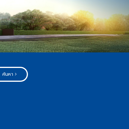
ค้นหา