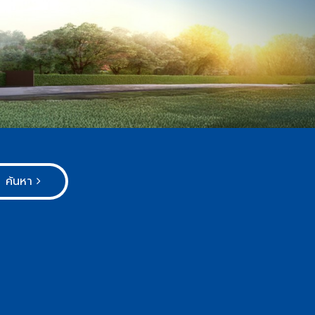
ค้นหา