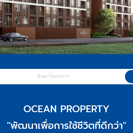
OCEAN PROPERTY
"พัฒนาเพื่อการใช้ชีวิตที่ดีกว่า"