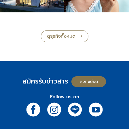
ดูธุรกิจทั้งหมด
สมัครรับข่าวสาร
ลงทะเบียน
Follow us on