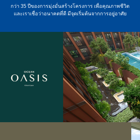
กว่า 35 ปีของการมุ่งมั่นสร้างโครงการ เพื่อคุณภาพชีวิต
และเราเชื่อว่าอนาคตที่ดี มีจุดเริ่มต้นจากการอยู่อาศัย