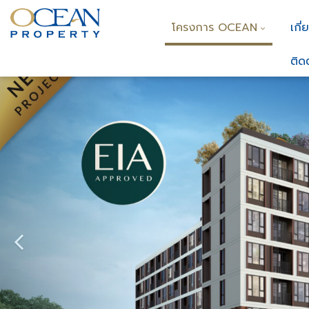
โครงการ OCEAN
เกี่
ติด