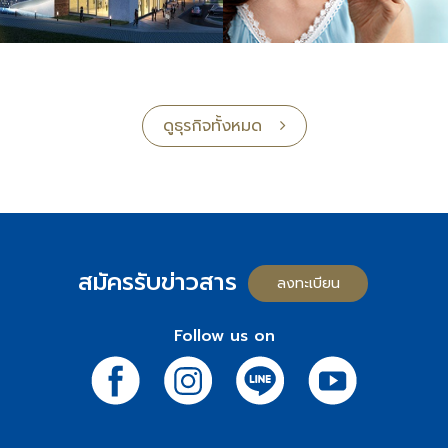
ดูธุรกิจทั้งหมด
สมัครรับข่าวสาร
ลงทะเบียน
Follow us on