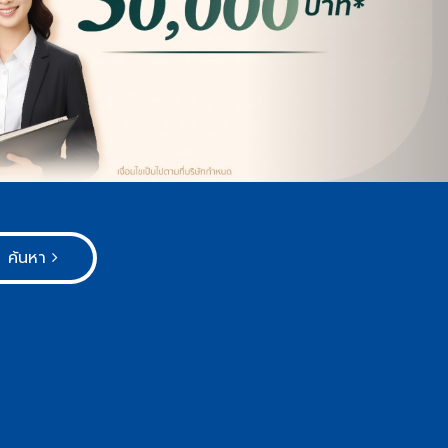
ค้นหา