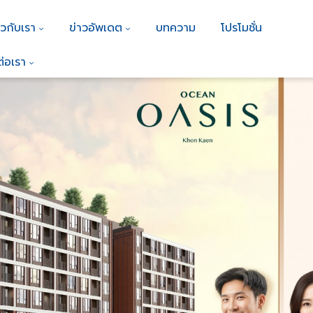
ยวกับเรา
ข่าวอัพเดต
บทความ
โปรโมชั่น
ต่อเรา