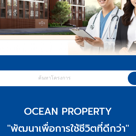
OCEAN PROPERTY
"พัฒนาเพื่อการใช้ชีวิตที่ดีกว่า"