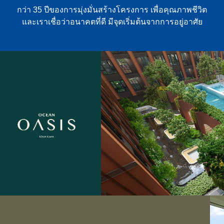
กว่า 35 ปีของการมุ่งมั่นสร้างโครงการ เพื่อคุณภาพชีวิต
และเราเชื่อว่าอนาคตที่ดี มีจุดเริ่มต้นจากการอยู่อาศัย