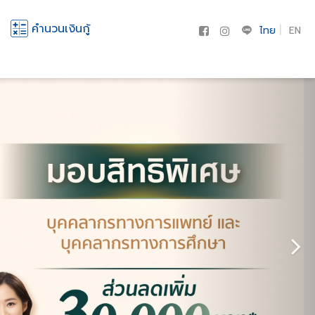
คำนวนเงินกู้
ไทย
EN