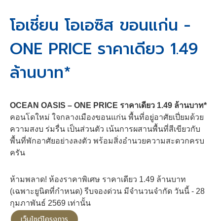
โอเชี่ยน โอเอซิส ขอนแก่น -
ONE PRICE ราคาเดียว 1.49
ล้านบาท*
OCEAN OASIS – ONE PRICE ราคาเดียว 1.49 ล้านบาท*
คอนโดใหม่ ใจกลางเมืองขอนแก่น พื้นที่อยู่อาศัยเปี่ยมด้วย
ความสงบ ร่มรื่น เป็นส่วนตัว เน้นการผสานพื้นที่สีเขียวกับ
พื้นที่พักอาศัยอย่างลงตัว พร้อมสิ่งอำนวยความสะดวกครบ
ครัน
ห้ามพลาด! ห้องราคาพิเศษ ราคาเดียว 1.49 ล้านบาท
(เฉพาะยูนิตที่กำหนด) รีบจองด่วน มีจำนวนจำกัด วันนี้ - 28
กุมภาพันธ์ 2569 เท่านั้น
เว็บไซต์โครงการ