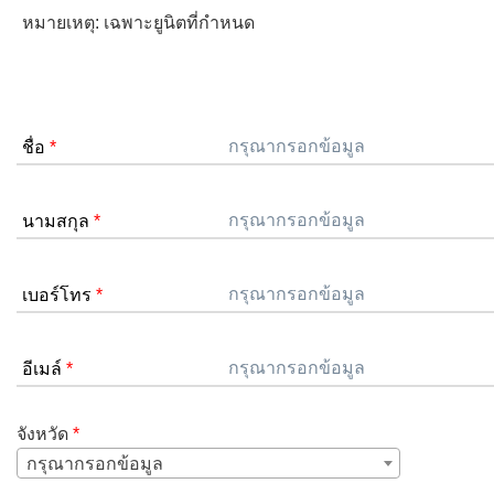
หมายเหตุ: เฉพาะยูนิตที่กำหนด
ชื่อ
*
นามสกุล
*
เบอร์โทร
*
อีเมล์
*
จังหวัด
*
กรุณากรอกข้อมูล