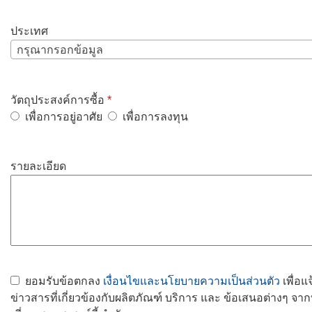
ประเทศ
กรุณากรอกข้อมูล
วัตถุประสงค์การซื้อ
*
เพื่อการอยู่อาศัย
เพื่อการลงทุน
รายละเอียด
ยอมรับข้อตกลง
เงื่อนไขและนโยบายความเป็นส่วนตัว
เพื่อแ
ข่าวสารที่เกี่ยวข้องกับผลิตภัณฑ์ บริการ และ ข้อเสนอต่างๆ จาก