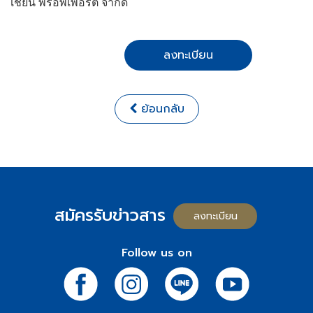
เชี่ยน พรอพเพอร์ตี้ จำกัด
ลงทะเบียน
ย้อนกลับ
สมัครรับข่าวสาร
ลงทะเบียน
Follow us on