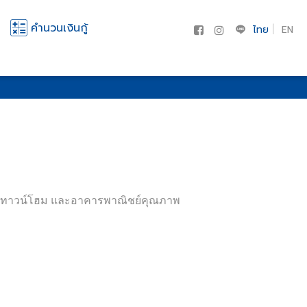
คำนวนเงินกู้
ไทย
EN
ษฎา ทาวน์โฮม และอาคารพาณิชย์คุณภาพ