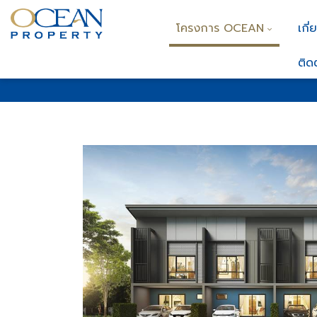
โครงการ OCEAN
เกี่
ติด