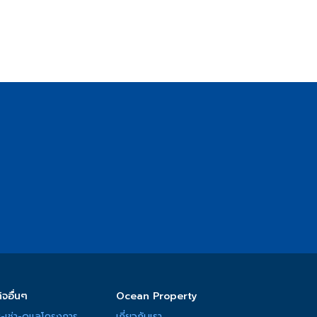
ิจอื่นๆ
Ocean Property
-เช่า-ดูแลโครงการ
เกี่ยวกับเรา