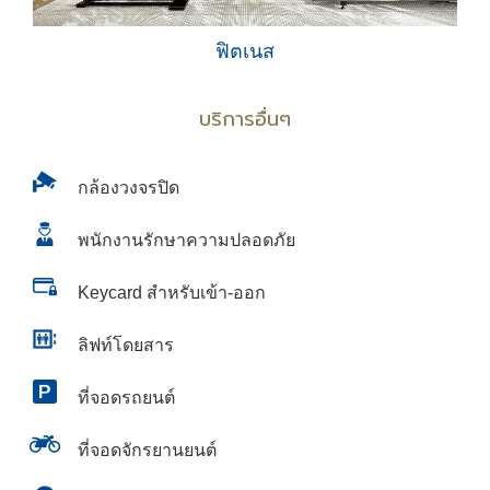
ฟิตเนส
บริการอื่นๆ
กล้องวงจรปิด
พนักงานรักษาความปลอดภัย
Keycard สำหรับเข้า-ออก
ลิฟท์โดยสาร
ที่จอดรถยนต์
ที่จอดจักรยานยนต์