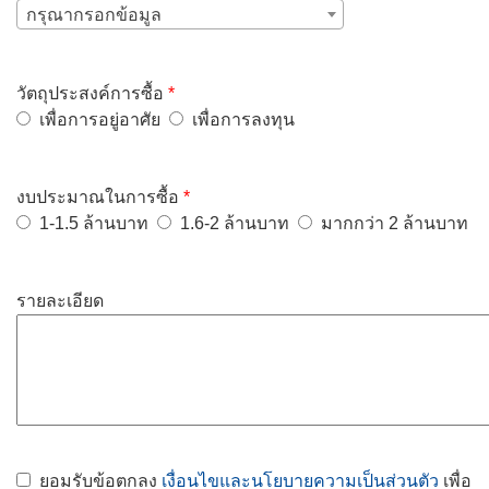
กรุณากรอกข้อมูล
วัตถุประสงค์การซื้อ
*
เพื่อการอยู่อาศัย
เพื่อการลงทุน
งบประมาณในการซื้อ
*
1-1.5 ล้านบาท
1.6-2 ล้านบาท
มากกว่า 2 ล้านบาท
รายละเอียด
ยอมรับข้อตกลง
เงื่อนไขและนโยบายความเป็นส่วนตัว
เพื่อ