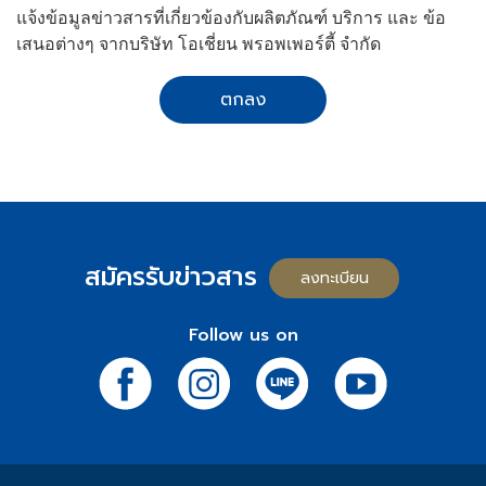
แจ้งข้อมูลข่าวสารที่เกี่ยวข้องกับผลิตภัณฑ์ บริการ และ ข้อ
เสนอต่างๆ จากบริษัท โอเชี่ยน พรอพเพอร์ตี้ จำกัด
ตกลง
สมัครรับข่าวสาร
ลงทะเบียน
Follow us on