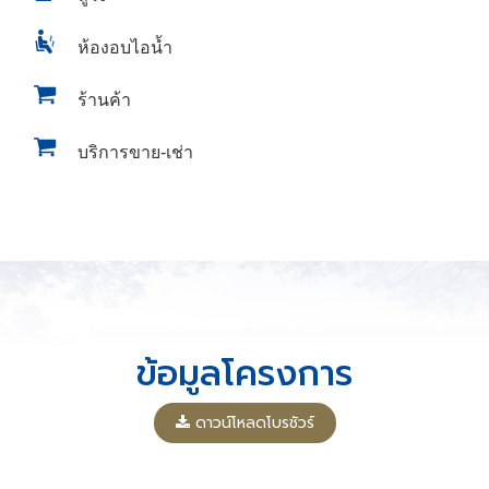
ห้องอบไอน้ำ
ร้านค้า
บริการขาย-เช่า
ข้อมูลโครงการ
ดาวน์โหลดโบรชัวร์