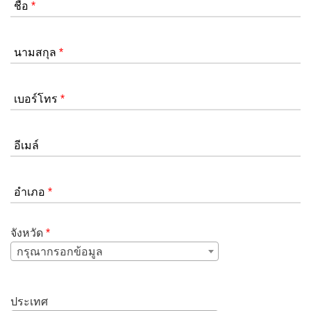
ชื่อ
*
นามสกุล
*
เบอร์โทร
*
อีเมล์
อำเภอ
*
จังหวัด
*
กรุณากรอกข้อมูล
ประเทศ