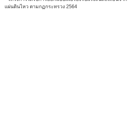
แผ่นดินไหว ตามกฏกระทรวง 2564