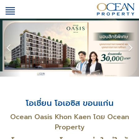
โอเชี่ยน โอเอซิส ขอนแก่น
Ocean Oasis Khon Kaen โดย Ocean
Property