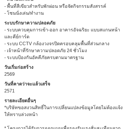
- พื้นที่สีเขียวสำหรับพักผ่อน หรือจัดกิจกรรมสังสรรค์
- โซนนั่งเล่น/ทำงาน
ระบบรักษาความปลอดภัย
- ระบบควบคุมการเข้า-ออก อาคารอัจฉริยะ แบบสแกนหน้า
และคีย์การ์ด
- ระบบ CCTV กล้องวงจรปิดครอบคลุมพื้นที่ส่วนกลาง
- เจ้าหน้าที่รักษาความปลอดภัย 24 ชั่วโมง
- ระบบป้องกันอัคคีภัยครบตามมาตรฐาน
วันเริ่มก่อสร้าง
2569
วันที่คาดว่าจะแล้วเสร็จ
2571
รายละเอียดอื่นๆ
*บริษัทขอสงวนสิทธิ์ในการเปลี่ยนแปลงข้อมูลโดยไม่ต้องแจ้ง
ให้ทราบล่วงหน้า
* โครงการได้รับการออกแบบเพื่อรองรับเเรงสั่นสะเทือนจาก