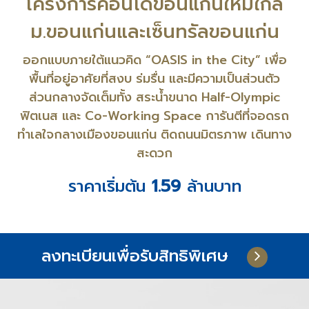
โครงการคอนโดขอนแก่นใหม่ใกล้
ม.ขอนแก่นและเซ็นทรัลขอนแก่น
ออกแบบภายใต้แนวคิด “OASIS in the City” เพื่อ
พื้นที่อยู่อาศัยที่สงบ ร่มรื่น และมีความเป็นส่วนตัว
ส่วนกลางจัดเต็มทั้ง สระน้ำขนาด Half-Olympic
ฟิตเนส และ Co-Working Space การันตีที่จอดรถ
ทำเลใจกลางเมืองขอนแก่น ติดถนนมิตรภาพ เดินทาง
สะดวก
ราคาเริ่มต้น
1.59
ล้านบาท
ลงทะเบียนเพื่อรับสิทธิพิเศษ