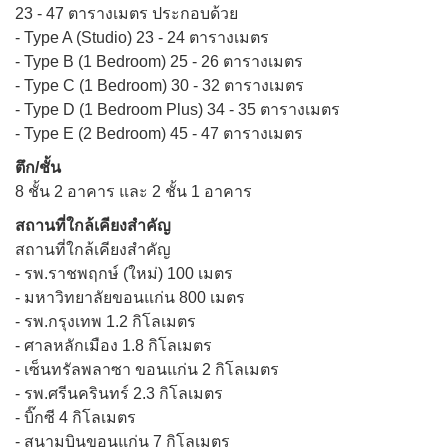
23 - 47 ตารางเมตร ประกอบด้วย
- Type A (Studio) 23 - 24 ตารางเมตร
- Type B (1 Bedroom) 25 - 26 ตารางเมตร
- Type C (1 Bedroom) 30 - 32 ตารางเมตร
- Type D (1 Bedroom Plus) 34 - 35 ตารางเมตร
- Type E (2 Bedroom) 45 - 47 ตารางเมตร
ตึก/ชั้น
8 ชั้น 2 อาคาร และ 2 ชั้น 1 อาคาร
สถานที่ใกล้เคียงสำคัญ
สถานที่ใกล้เคียงสำคัญ
- รพ.ราชพฤกษ์ (ใหม่) 100 เมตร
- มหาวิทยาลัยขอนแก่น 800 เมตร
- รพ.กรุงเทพ 1.2 กิโลเมตร
- ศาลหลักเมือง 1.8 กิโลเมตร
- เซ็นทรัลพลาซา ขอนแก่น 2 กิโลเมตร
- รพ.ศรีนครินทร์ 2.3 กิโลเมตร
- บิ๊กซี 4 กิโลเมตร
- สนามบินขอนแก่น 7 กิโลเมตร