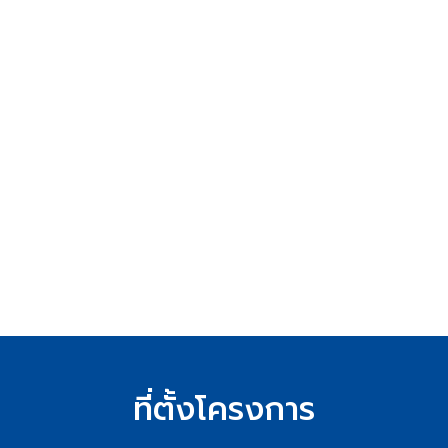
ที่ตั้งโครงการ