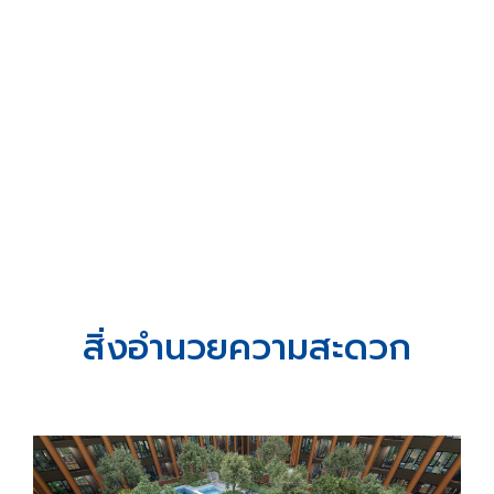
สิ่งอำนวยความสะดวก