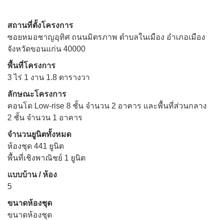
สถานที่ตั้งโครงการ
ซอยหมอชาญอุทิศ ถนนมิตรภาพ ตำบลในเมือง อำเภอเมือง
จังหวัดขอนแก่น 40000
พื้นที่โครงการ
3 ไร่ 1 งาน 1.8 ตารางวา
ลักษณะโครงการ
คอนโด Low-rise 8 ชั้น จำนวน 2 อาคาร และพื้นที่ส่วนกลาง
2 ชั้น จำนวน 1 อาคาร
จำนวนยูนิตทั้งหมด
ห้องชุด 441 ยูนิต
พื้นที่เชิงพาณิชย์ 1 ยูนิต
แบบบ้าน / ห้อง
5
ขนาดห้องชุด
ขนาดห้องชุด