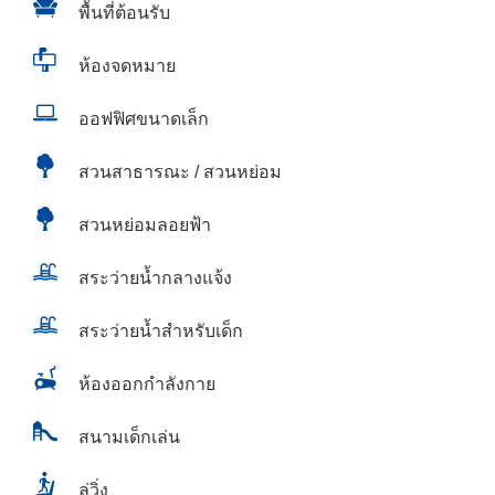
พื้นที่ต้อนรับ
ห้องจดหมาย
ออฟฟิศขนาดเล็ก
สวนสาธารณะ / สวนหย่อม
สวนหย่อมลอยฟ้า
สระว่ายน้ำกลางแจ้ง
สระว่ายน้ำสำหรับเด็ก
ห้องออกกำลังกาย
สนามเด็กเล่น
ลู่วิ่ง