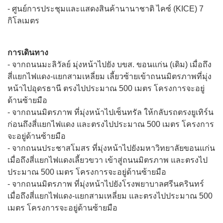
- ศูนย์การประชุมและแสดงสินค้านานาชาติ ไคซ์ (KICE) 7
กิโลเมตร
การเดินทาง
- จากถนนมะลิวัลย์ มุ่งหน้าไปยัง บขส. ขอนแก่น (เดิม) เมื่อถึง
สี่แยกไฟแดง-แยกสามเหลี่ยม เลี้ยวซ้ายเข้าถนนมิตรภาพที่มุ่ง
หน้าไปอุดรธานี ตรงไปประมาณ 500 เมตร โครงการจะอยู่
ด้านซ้ายมือ
- จากถนนมิตรภาพ ที่มุ่งหน้าไปเซ็นทรัล ให้กลับรถตรงยูเทิร์น
ก่อนถึงสี่แยกไฟแดง และตรงไปประมาณ 500 เมตร โครงการ
จะอยู่ด้านซ้ายมือ
- จากถนนประชาสโมสร ที่มุ่งหน้าไปยังมหาวิทยาลัยขอนแก่น
เมื่อถึงสี่แยกไฟแดงเลี้ยวขวา เข้าสู่ถนนมิตรภาพ และตรงไป
ประมาณ 500 เมตร โครงการจะอยู่ด้านซ้ายมือ
- จากถนนมิตรภาพ ที่มุ่งหน้าไปยังโรงพยาบาลศรีนครินทร์
เมื่อถึงสี่แยกไฟแดง-แยกสามเหลี่ยม และตรงไปประมาณ 500
เมตร โครงการจะอยู่ด้านซ้ายมือ