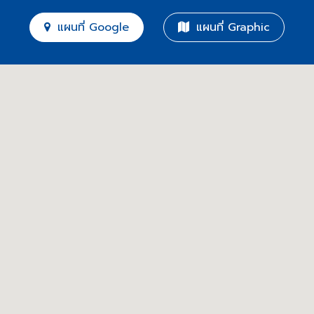
แผนที่ Google
แผนที่ Graphic