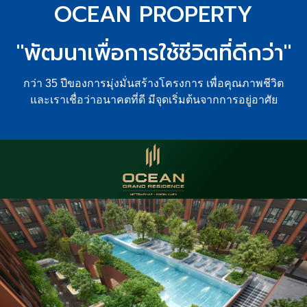
OCEAN PROPERTY
"พัฒนาเพื่อการใช้ชีวิตที่ดีกว่า"
กว่า 35 ปีของการมุ่งมั่นสร้างโครงการ เพื่อคุณภาพชีวิต
และเราเชื่อว่าอนาคตที่ดี มีจุดเริ่มต้นจากการอยู่อาศัย