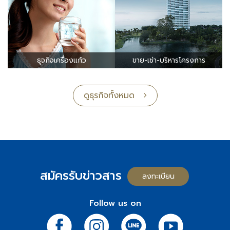
ธุจกิจเครื่องแก้ว
ขาย-เช่า-บริหารโครงการ
ดูธุรกิจทั้งหมด
สมัครรับข่าวสาร
ลงทะเบียน
Follow us on