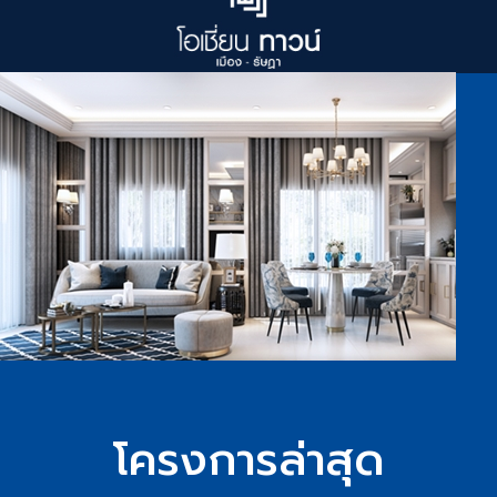
โครงการล่าสุด